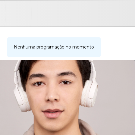
Nenhuma programação no momento