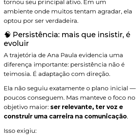
tornou seu principal ativo. Em um
ambiente onde muitos tentam agradar, ela
optou por ser verdadeira.
🧠 Persistência: mais que insistir, é
evoluir
A trajetória de Ana Paula evidencia uma
diferença importante: persistência não é
teimosia. É adaptação com direção.
Ela não seguiu exatamente o plano inicial —
poucos conseguem. Mas manteve o foco no
objetivo maior:
ser relevante, ter voz e
construir uma carreira na comunicação
.
Isso exigiu: