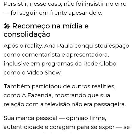
Persistir, nesse caso, não foi insistir no erro
— foi seguir em frente apesar dele.
🎤 Recomeço na mídia e
consolidação
Após o reality, Ana Paula conquistou espaço
como comentarista e apresentadora,
inclusive em programas da
Rede Globo
,
como o
Vídeo Show
.
Também participou de outros realities,
como
A Fazenda
, mostrando que sua
relação com a televisão não era passageira.
Sua marca pessoal — opinião firme,
autenticidade e coragem para se expor — se