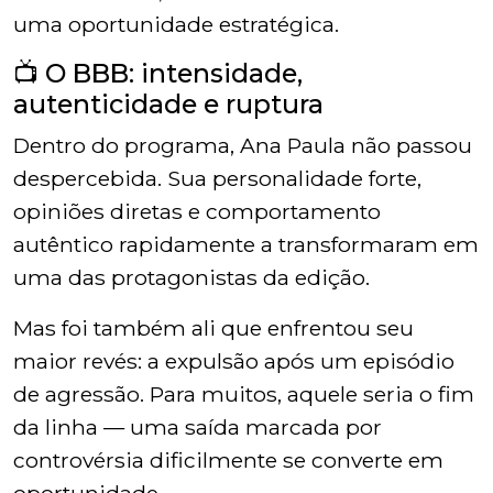
uma oportunidade estratégica.
📺 O BBB: intensidade,
autenticidade e ruptura
Dentro do programa, Ana Paula não passou
despercebida. Sua personalidade forte,
opiniões diretas e comportamento
autêntico rapidamente a transformaram em
uma das protagonistas da edição.
Mas foi também ali que enfrentou seu
maior revés: a expulsão após um episódio
de agressão. Para muitos, aquele seria o fim
da linha — uma saída marcada por
controvérsia dificilmente se converte em