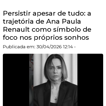
Persistir apesar de tudo: a
trajetória de Ana Paula
Renault como símbolo de
foco nos próprios sonhos
Publicada em: 30/04/2026 12:14 -