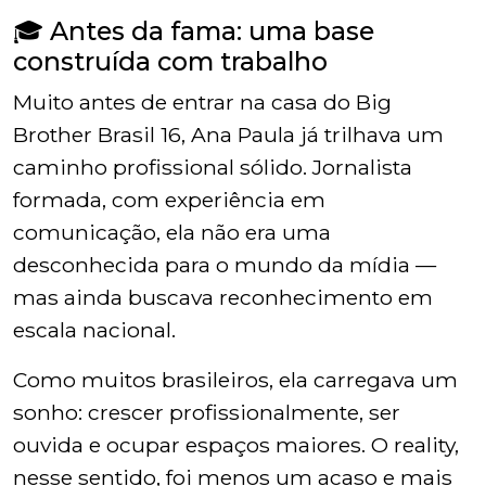
🎓 Antes da fama: uma base
construída com trabalho
Muito antes de entrar na casa do
Big
Brother Brasil 16
, Ana Paula já trilhava um
caminho profissional sólido. Jornalista
formada, com experiência em
comunicação, ela não era uma
desconhecida para o mundo da mídia —
mas ainda buscava reconhecimento em
escala nacional.
Como muitos brasileiros, ela carregava um
sonho: crescer profissionalmente, ser
ouvida e ocupar espaços maiores. O reality,
nesse sentido, foi menos um acaso e mais