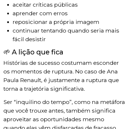
aceitar críticas públicas
aprender com erros
reposicionar a própria imagem
continuar tentando quando seria mais
fácil desistir
🌱 A lição que fica
Histórias de sucesso costumam esconder
os momentos de ruptura. No caso de Ana
Paula Renault, é justamente a ruptura que
torna a trajetória significativa.
Ser “inquilino do tempo”, como na metáfora
que você trouxe antes, também significa
aproveitar as oportunidades mesmo
quando elas vêm disfarçadas de fracasso.