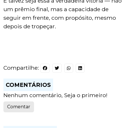
E talvez seja essa a verdadeira vitória — não
um prêmio final, mas a capacidade de
seguir em frente, com propósito, mesmo
depois de tropeçar.
Compartilhe:
COMENTÁRIOS
Nenhum comentário, Seja o primeiro!
Comentar