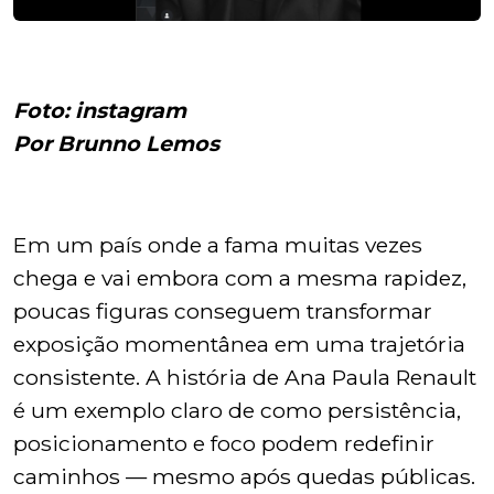
Foto: instagram
Por Brunno Lemos
Em um país onde a fama muitas vezes
chega e vai embora com a mesma rapidez,
poucas figuras conseguem transformar
exposição momentânea em uma trajetória
consistente. A história de Ana Paula Renault
é um exemplo claro de como persistência,
posicionamento e foco podem redefinir
caminhos — mesmo após quedas públicas.