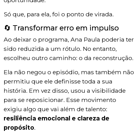
oportunidade.
Só que, para ela, foi o ponto de virada.
🔄 Transformar erro em impulso
Ao deixar o programa, Ana Paula poderia ter
sido reduzida a um rótulo. No entanto,
escolheu outro caminho: o da reconstrução.
Ela não negou o episódio, mas também não
permitiu que ele definisse toda a sua
história. Em vez disso, usou a visibilidade
para se reposicionar. Esse movimento
exigiu algo que vai além de talento:
resiliência emocional e clareza de
propósito
.