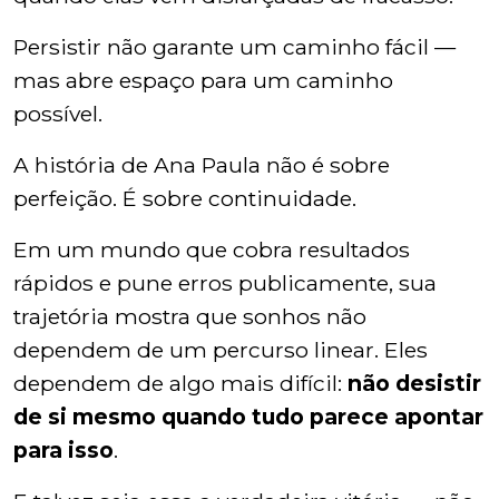
Persistir não garante um caminho fácil —
mas abre espaço para um caminho
possível.
A história de Ana Paula não é sobre
perfeição. É sobre continuidade.
Em um mundo que cobra resultados
rápidos e pune erros publicamente, sua
trajetória mostra que sonhos não
dependem de um percurso linear. Eles
dependem de algo mais difícil:
não desistir
de si mesmo quando tudo parece apontar
para isso
.