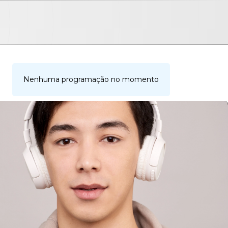
Nenhuma programação no momento