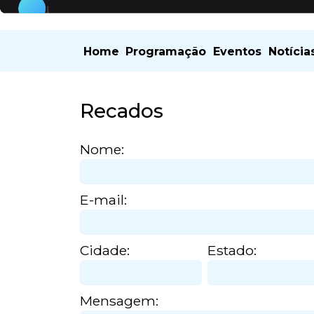
Home
Programação
Eventos
Notícia
Recados
Nome:
E-mail:
Cidade:
Estado:
Mensagem: