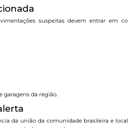
acionada
vimentações suspeitas devem entrar em co
e garagens da região.
lerta
ia da união da comunidade brasileira e local