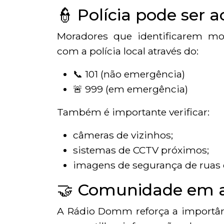
👮 Polícia pode ser 
Moradores que identificarem mo
com a polícia local através do:
📞 101 (não emergência)
🚨 999 (em emergência)
Também é importante verificar:
câmeras de vizinhos;
sistemas de CCTV próximos;
imagens de segurança de ruas 
🤝 Comunidade em a
A Rádio Domm reforça a importânc