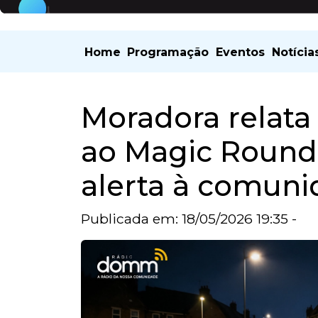
Home
Programação
Eventos
Notícia
Moradora relata
ao Magic Round
alerta à comun
Publicada em: 18/05/2026 19:35 -