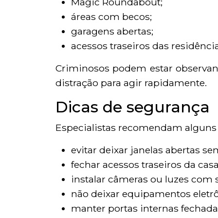
Magic Roundabout;
áreas com becos;
garagens abertas;
acessos traseiros das residência
Criminosos podem estar observa
distração para agir rapidamente.
Dicas de segurança
Especialistas recomendam alguns 
evitar deixar janelas abertas s
fechar acessos traseiros da casa
instalar câmeras ou luzes com
não deixar equipamentos eletrôn
manter portas internas fechada