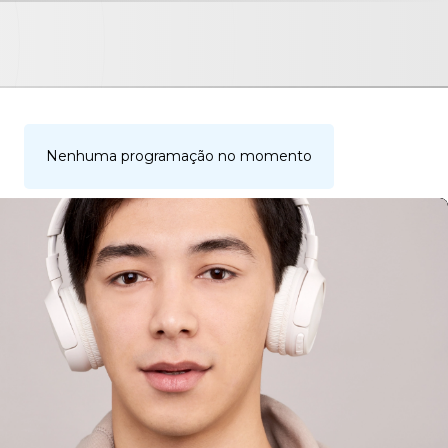
Nenhuma programação no momento