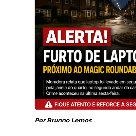
Por Brunno Lemos